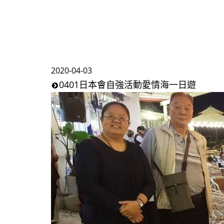
2020-04-03
0401日本會自強活動愛情海一日遊