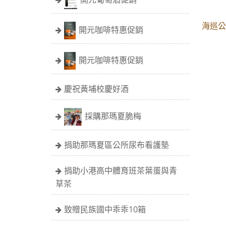
海巡
開元咖啡特惠促銷
開元咖啡特惠促銷
慶祝黃埔校慶好酒
採購那瑪夏脆梅
捐助那瑪夏區公所尿布看護墊
捐助小港高中體育班茶葉蛋與青
草茶
致贈民族國中乖乖10箱