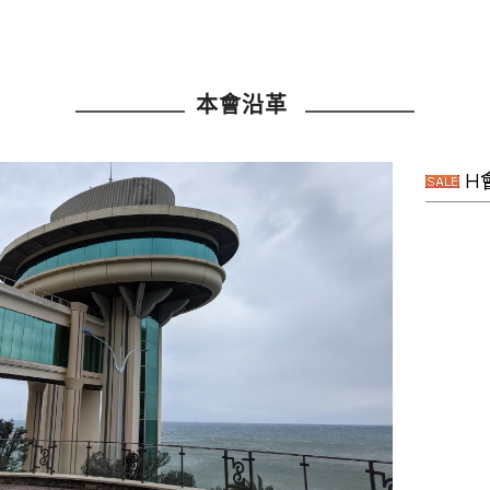
本會沿革
H