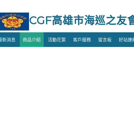
CGF高雄市海巡之友
最新消息
商品介紹
活動花絮
客戶服務
留言板
好站連