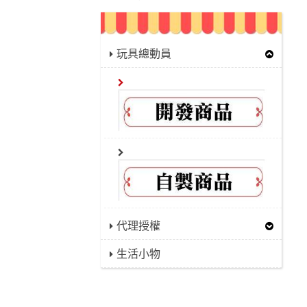
玩具總動員
代理授權
生活小物