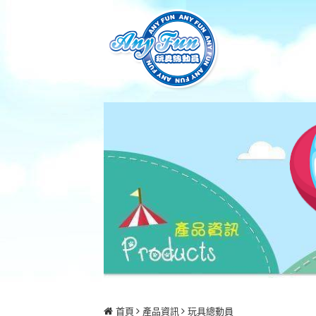
首頁
產品資訊
玩具總動員