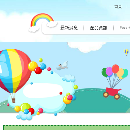
首頁
最新消息
產品資訊
Fac