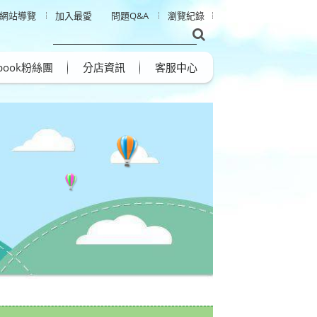
網站導覽
加入最愛
問題Q&A
瀏覽紀錄
ebook粉絲團
分店資訊
客服中心