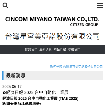
關於我們
最新消息
商品介紹
聯絡我們
Welcome to CINCOM MIYANO TAIWAN CO., LTD.
歡迎光臨 台灣星宮美亞諾股份有限公司
Welcome to CINCOM MIYANO TAIWAN CO., LTD.
最新消息
歡迎光臨 台灣星宮美亞諾股份有限公司
2025-06-17
經濟日報 2025 台中自動化工業展
經濟日報 2025 台中自動化工業展 (TIAE 2025)
歡迎大家前往參觀指教!