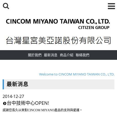
關於我們
最新消息
商品介紹
聯絡我們
Welcome to CINCOM MIYANO TAIWAN CO., LTD.
歡迎光臨 台灣星宮美亞諾股份有限公司
最新消息
Welcome to CINCOM MIYANO TAIWAN CO., LTD.
2014-12-27
歡迎光臨 台灣星宮美亞諾股份有限公司
台中技術中心OPEN!
感謝您長久以來對CINCOM MIYANO產品的支持與愛護。