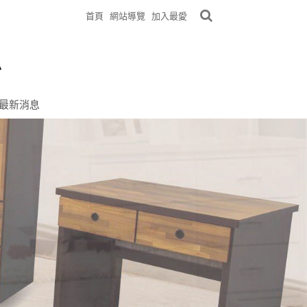
首頁
網站導覽
加入最愛
最新消息