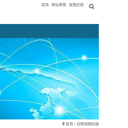
首頁
網站導覽
瀏覽紀錄
首頁
幼教相關知識