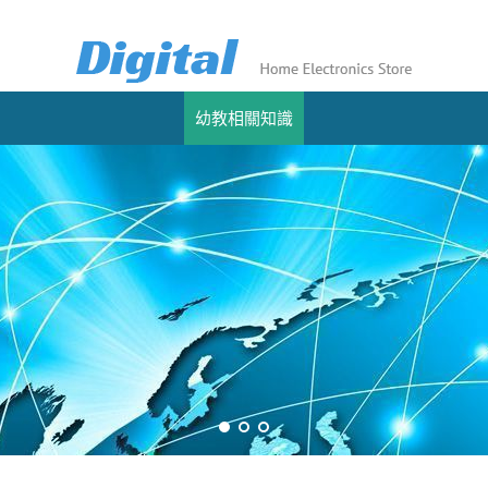
幼教相關知識