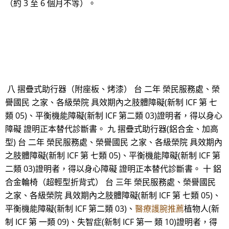
（約 3 至 6 個月不等）。
八 摺疊式助行器（附座板、烤漆） 台 二年 榮民服務處、榮
譽國民 之家、各級榮院 具效期內之肢體障礙(新制 ICF 第 七
類 05)、平衡機能障礙(新制 ICF 第二類 03)證明者，得以身心
障礙 證明正本替代診斷書。 九 摺疊式助行器(鋁合金、加高
型) 台 二年 榮民服務處、榮譽國民 之家、各級榮院 具效期內
之肢體障礙(新制 ICF 第 七類 05)、平衡機能障礙(新制 ICF 第
二類 03)證明者，得以身心障礙 證明正本替代診斷書。 十 鋁
合金輪椅（超輕型折背式） 台 三年 榮民服務處、榮譽國民
之家、各級榮院 具效期內之肢體障礙(新制 ICF 第 七類 05)、
平衡機能障礙(新制 ICF 第二類 03)、
醫療護腕推薦
植物人(新
制 ICF 第 一類 09)、失智症(新制 ICF 第一 類 10)證明者，得