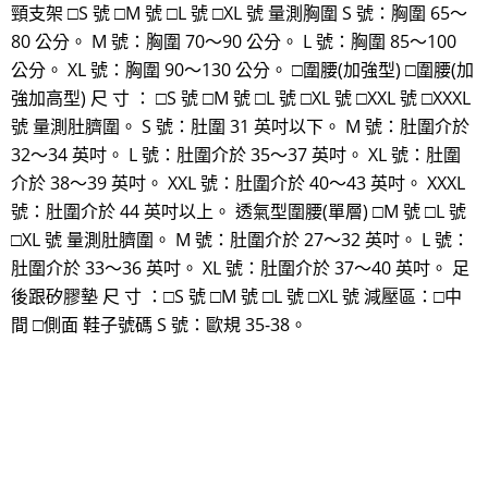
頸支架 □S 號 □M 號 □L 號 □XL 號 量測胸圍 S 號：胸圍 65～
80 公分。 M 號：胸圍 70～90 公分。 L 號：胸圍 85～100
公分。 XL 號：胸圍 90～130 公分。 □圍腰(加強型) □圍腰(加
強加高型) 尺 寸 ： □S 號 □M 號 □L 號 □XL 號 □XXL 號 □XXXL
號 量測肚臍圍。 S 號：肚圍 31 英吋以下。 M 號：肚圍介於
32～34 英吋。 L 號：肚圍介於 35～37 英吋。 XL 號：肚圍
介於 38～39 英吋。 XXL 號：肚圍介於 40～43 英吋。 XXXL
號：肚圍介於 44 英吋以上。 透氣型圍腰(單層) □M 號 □L 號
□XL 號 量測肚臍圍。 M 號：肚圍介於 27～32 英吋。 L 號：
肚圍介於 33～36 英吋。 XL 號：肚圍介於 37～40 英吋。 足
後跟矽膠墊 尺 寸 ：□S 號 □M 號 □L 號 □XL 號 減壓區：□中
間 □側面 鞋子號碼 S 號：歐規 35-38。