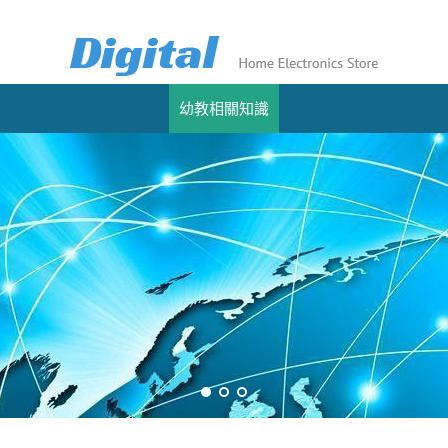
幼教相關知識