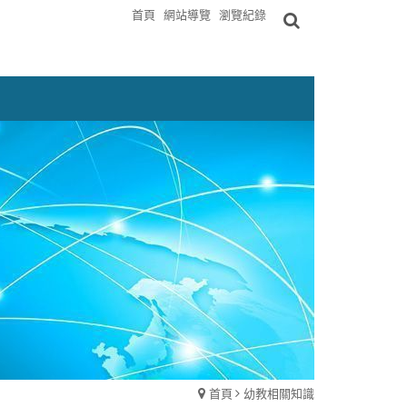
首頁
網站導覽
瀏覽紀錄
首頁
幼教相關知識