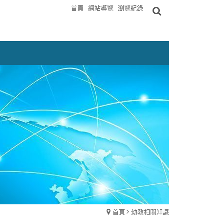
首頁
網站導覽
瀏覽紀錄
首頁
幼教相關知識