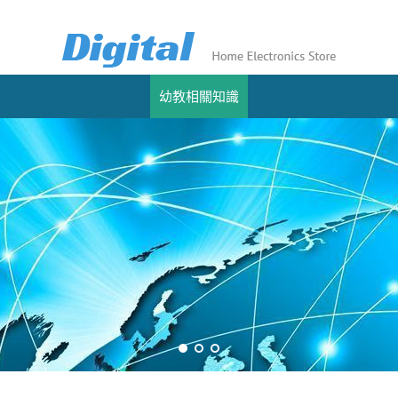
幼教相關知識