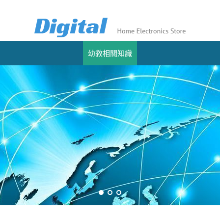
幼教相關知識