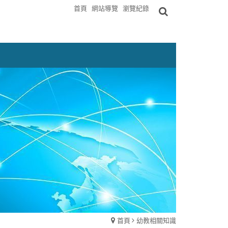
首頁
網站導覽
瀏覽紀錄
首頁
幼教相關知識