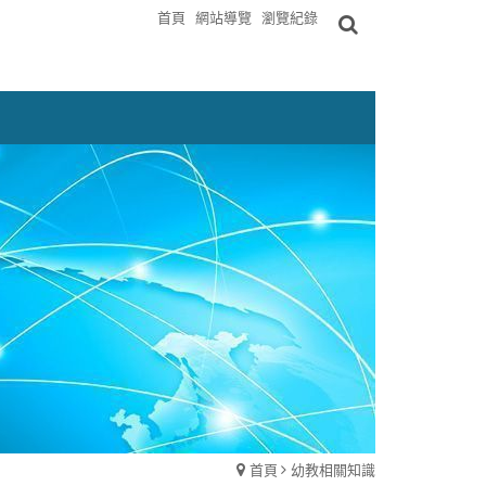
首頁
網站導覽
瀏覽紀錄
首頁
幼教相關知識