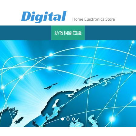
幼教相關知識