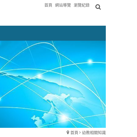
首頁
網站導覽
瀏覽紀錄
首頁
幼教相關知識