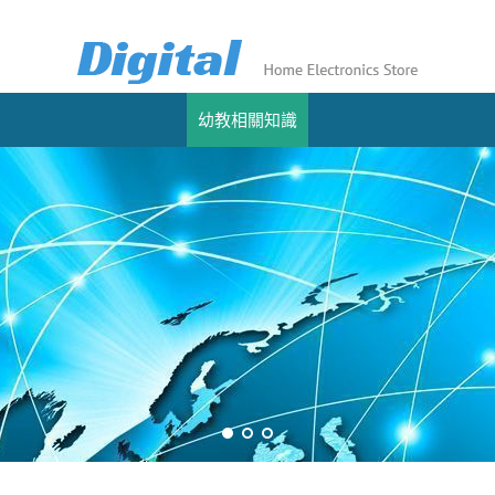
幼教相關知識