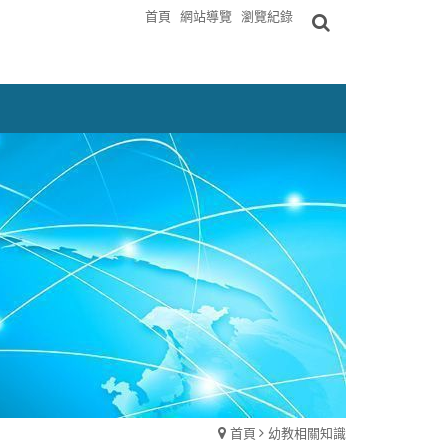
首頁
網站導覽
瀏覽紀錄
首頁
幼教相關知識