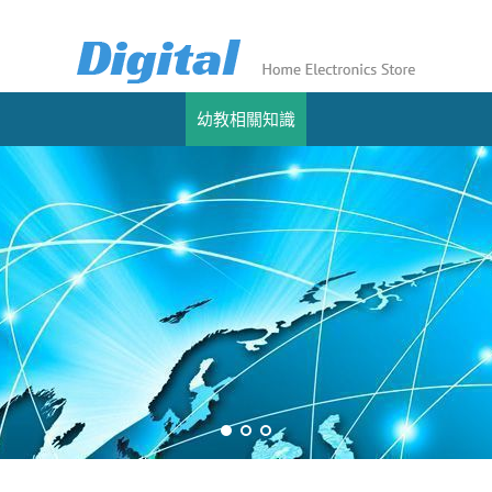
幼教相關知識