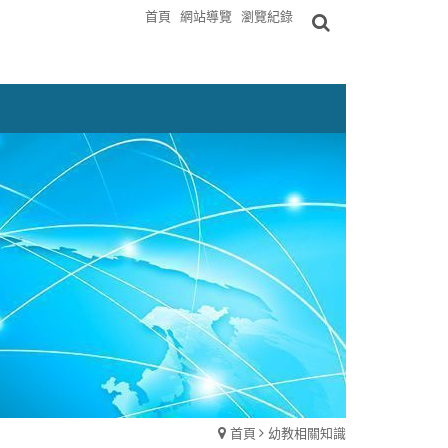
首頁
網站導覽
瀏覽紀錄
首頁
幼教相關知識