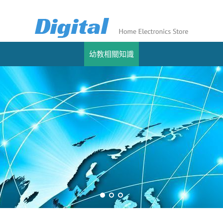
幼教相關知識