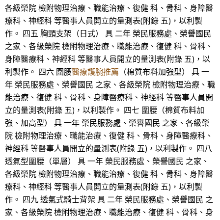
各級榮院 檢附物理治療、職能治療、復健 科、骨科、身障醫
療科、神經科 等醫事人員開立的量測表(附錄 五)，以利製
作。 四五 胸頸支架（日式） 具 二年 榮民服務處、榮譽國民
之家、各級榮院 檢附物理治療、職能治療、復健 科、骨科、
身障醫療科、神經科 等醫事人員開立的量測表(附錄 五)，以
利製作。 四六 圍腰
醫療護腕推薦
（棉質布料加強型） 具 一
年 榮民服務處、榮譽國民 之家、各級榮院 檢附物理治療、職
能治療、復健 科、骨科、身障醫療科、神經科 等醫事人員開
立的量測表(附錄 五)，以利製作。 四七 圍腰（棉質布料加
強、加高型） 具 一年 榮民服務處、榮譽國民 之家、各級榮
院 檢附物理治療、職能治療、復健 科、骨科、身障醫療科、
神經科 等醫事人員開立的量測表(附錄 五)，以利製作。 四八
透氣型圍腰（單層） 具 一年 榮民服務處、榮譽國民 之家、
各級榮院 檢附物理治療、職能治療、復健 科、骨科、身障醫
療科、神經科 等醫事人員開立的量測表(附錄 五)，以利製
作。 四九 透氣式騎士背架 具 二年 榮民服務處、榮譽國民 之
家、各級榮院 檢附物理治療、職能治療、復健 科、骨科、身