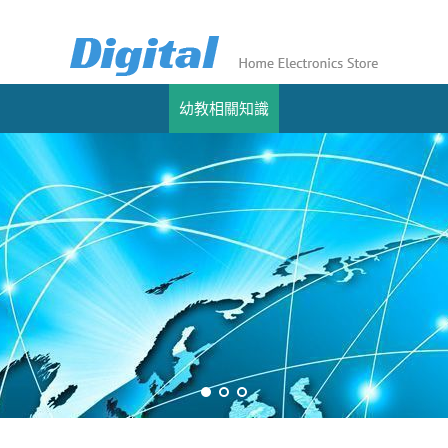
幼教相關知識