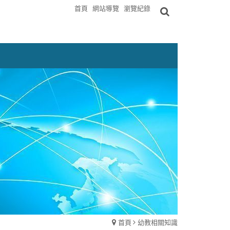
首頁
網站導覽
瀏覽紀錄
首頁
幼教相關知識