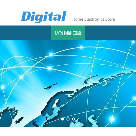
幼教相關知識