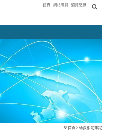
首頁
網站導覽
瀏覽紀錄
首頁
幼教相關知識