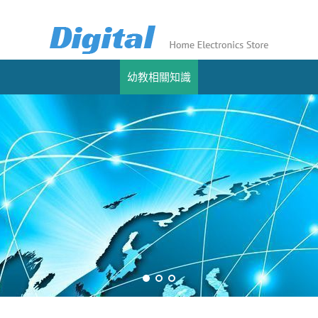
幼教相關知識