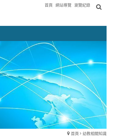
首頁
網站導覽
瀏覽紀錄
首頁
幼教相關知識