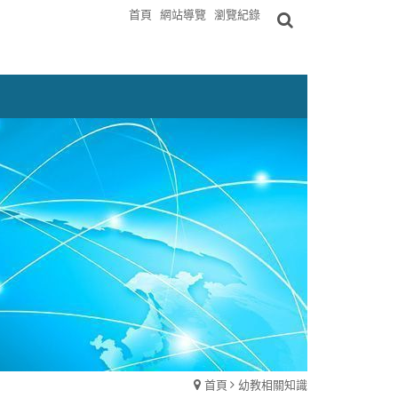
首頁
網站導覽
瀏覽紀錄
首頁
幼教相關知識