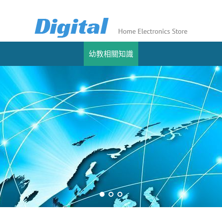
幼教相關知識