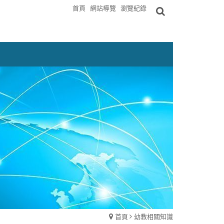
首頁
網站導覽
瀏覽紀錄
首頁
幼教相關知識