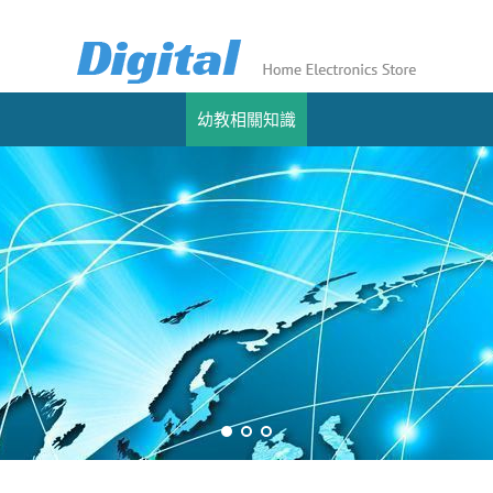
幼教相關知識