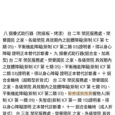
八 摺疊式助行器（附座板、烤漆） 台 二年 榮民服務處、榮
譽國民 之家、各級榮院 具效期內之肢體障礙(新制 ICF 第 七
類 05)、平衡機能障礙(新制 ICF 第二類 03)證明者，得以身心
障礙 證明正本替代診斷書。 九 摺疊式助行器(鋁合金、加高
型) 台 二年 榮民服務處、榮譽國民 之家、各級榮院 具效期內
之肢體障礙(新制 ICF 第 七類 05)、平衡機能障礙(新制 ICF 第
二類 03)證明者，得以身心障礙 證明正本替代診斷書。 十 鋁
合金輪椅（超輕型折背式） 台 三年 榮民服務處、榮譽國民
之家、各級榮院 具效期內之肢體障礙(新制 ICF 第 七類 05)、
平衡機能障礙(新制 ICF 第二類 03)、
醫療護腕推薦
植物人(新
制 ICF 第 一類 09)、失智症(新制 ICF 第一 類 10)證明者，得
以身心障礙證明 正本替代診斷書。 十一 鋁合金輪椅（成人折
背式） 台 三年 榮民服務處、榮譽國民 之家、各級榮院 具效