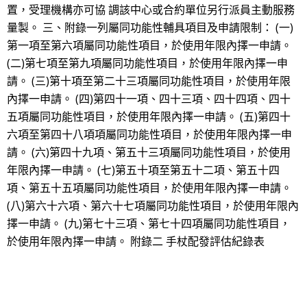
置，受理機構亦可協 調該中心或合約單位另行派員主動服務
量製。 三、附錄一列屬同功能性輔具項目及申請限制： (一)
第一項至第六項屬同功能性項目，於使用年限內擇一申請。
(二)第七項至第九項屬同功能性項目，於使用年限內擇一申
請。 (三)第十項至第二十三項屬同功能性項目，於使用年限
內擇一申請。 (四)第四十一項、四十三項、四十四項、四十
五項屬同功能性項目，於使用年限內擇一申請。 (五)第四十
六項至第四十八項項屬同功能性項目，於使用年限內擇一申
請。 (六)第四十九項、第五十三項屬同功能性項目，於使用
年限內擇一申請。 (七)第五十項至第五十二項、第五十四
項、第五十五項屬同功能性項目，於使用年限內擇一申請。
(八)第六十六項、第六十七項屬同功能性項目，於使用年限內
擇一申請。 (九)第七十三項、第七十四項屬同功能性項目，
於使用年限內擇一申請。 附錄二 手杖配發評估紀錄表