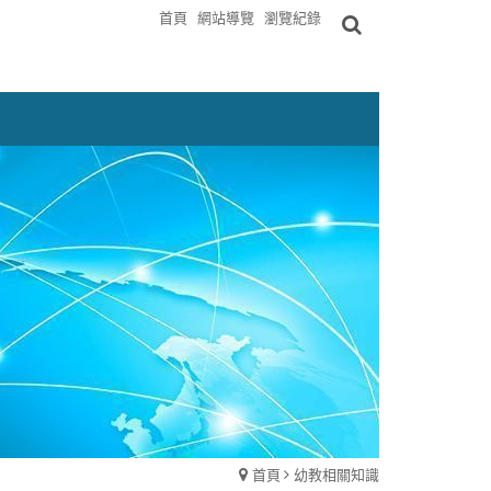
首頁
網站導覽
瀏覽紀錄
首頁
幼教相關知識