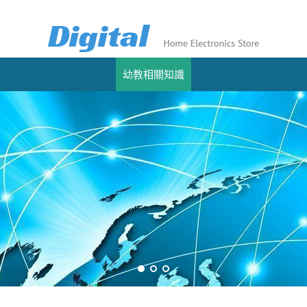
幼教相關知識