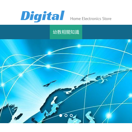
幼教相關知識