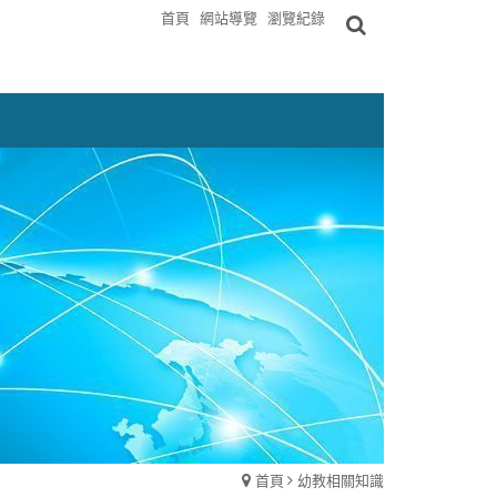
首頁
網站導覽
瀏覽紀錄
首頁
幼教相關知識