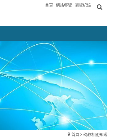
首頁
網站導覽
瀏覽紀錄
首頁
幼教相關知識