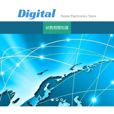
幼教相關知識