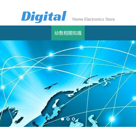
幼教相關知識