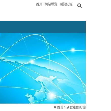
首頁
網站導覽
瀏覽紀錄
首頁
幼教相關知識