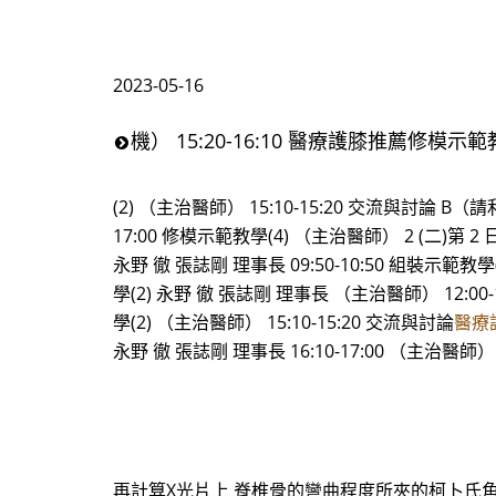
2023-05-16
機） 15:20-16:10 醫療護膝推薦修模示範教學
(2) （主治醫師） 15:10-15:20 交流與討論 B
17:00 修模示範教學(4) （主治醫師） 2 (二)第 2 日：
永野 徹 張誌剛 理事長 09:50-10:50 組裝示範教
學(2) 永野 徹 張誌剛 理事長 （主治醫師） 12:00-
學(2) （主治醫師） 15:10-15:20 交流與討論
醫療
永野 徹 張誌剛 理事長 16:10-17:00 （主治
再計算X光片上 脊椎骨的彎曲程度所夾的柯卜氏角（