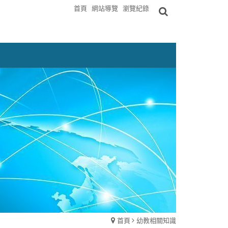
首頁
網站導覽
瀏覽紀錄
首頁
幼教相關知識