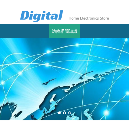
幼教相關知識