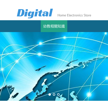
幼教相關知識