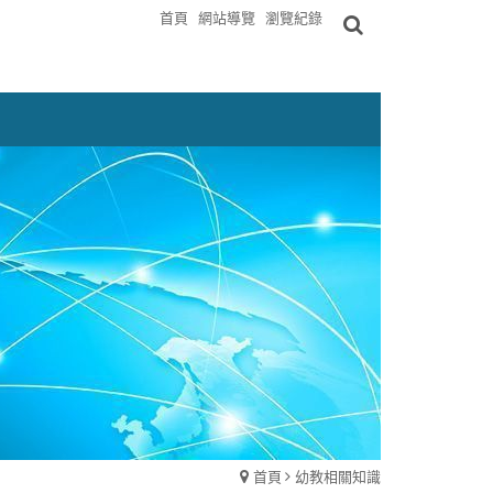
首頁
網站導覽
瀏覽紀錄
首頁
幼教相關知識