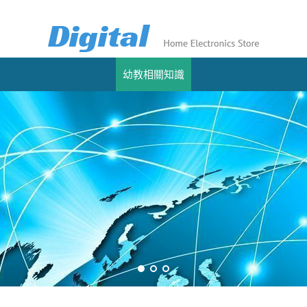
幼教相關知識