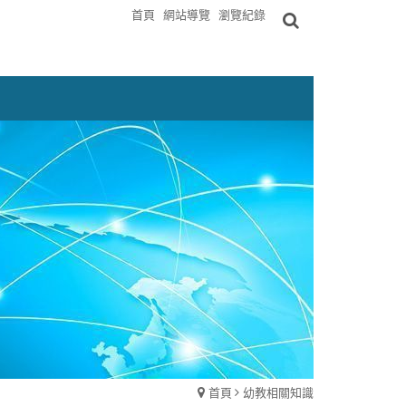
首頁
網站導覽
瀏覽紀錄
首頁
幼教相關知識