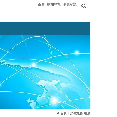
首頁
網站導覽
瀏覽紀錄
首頁
幼教相關知識