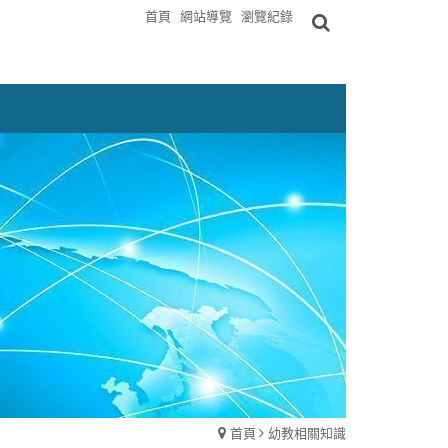
首頁
網站導覽
瀏覽紀錄
首頁
幼教相關知識