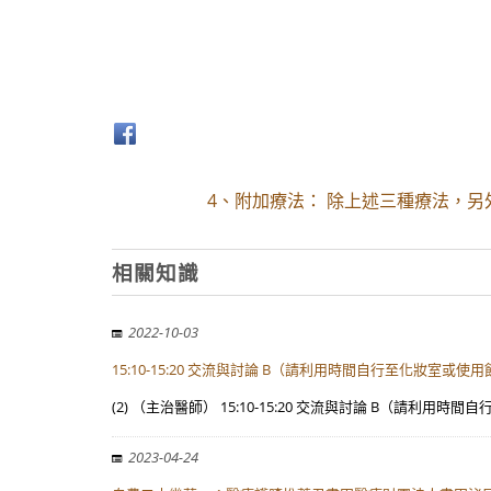
4、附加療法： 除上述三種療法，
相關知識
2022-10-03
15:10-15:20 交流與討論 B（請利用時間自行至化妝室或使
(2) （主治醫師） 15:10-15:20 交流與討論 B（請利用時間自
2023-04-24