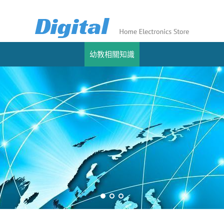
幼教相關知識