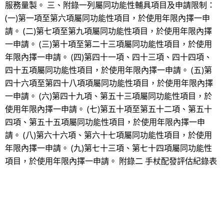
服務量製。 三、附錄一列屬同功能性輔具項目及申請限制：
(一)第一項至第六項屬同功能性項目，於使用年限內擇一申
請。 (二)第七項至第九項屬同功能性項目，於使用年限內擇
一申請。 (三)第十項至第二十三項屬同功能性項目，於使用
年限內擇一申請。 (四)第四十一項、四十三項、四十四項、
四十五項屬同功能性項目，於使用年限內擇一申請。 (五)第
四十六項至第四十八項項屬同功能性項目，於使用年限內擇
一申請。 (六)第四十九項、第五十三項屬同功能性項目，於
使用年限內擇一申請。 (七)第五十項至第五十二項、第五十
四項、第五十五項屬同功能性項目，於使用年限內擇一申
請。 (八)第六十六項、第六十七項屬同功能性項目，於使用
年限內擇一申請。 (九)第七十三項、第七十四項屬同功能性
項目，於使用年限內擇一申請。 附錄二 手杖配發評估紀錄表