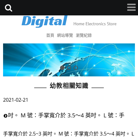
首頁
網站導覽
瀏覽紀錄
幼教相關知識
2021-02-21
吋。 M 號：手掌寬介於 3.5～4 英吋。 L 號：手
手掌寬介於 2.5~3 英吋。 M 號：手掌寬介於 3.5～4 英吋。 L