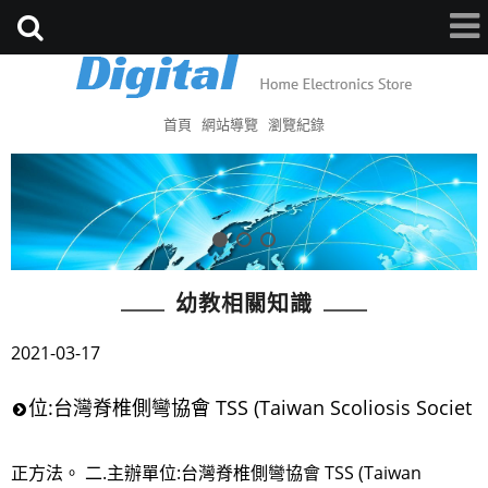
首頁
網站導覽
瀏覽紀錄
幼教相關知識
2021-03-17
位:台灣脊椎側彎協會 TSS (Taiwan Scoliosis Societ
正方法。 二.主辦單位:台灣脊椎側彎協會 TSS (Taiwan