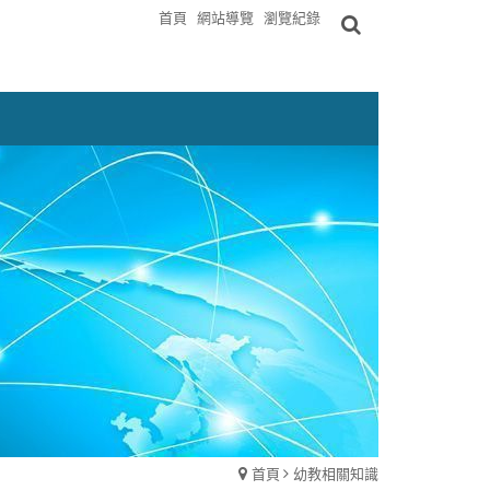
首頁
網站導覽
瀏覽紀錄
首頁
幼教相關知識