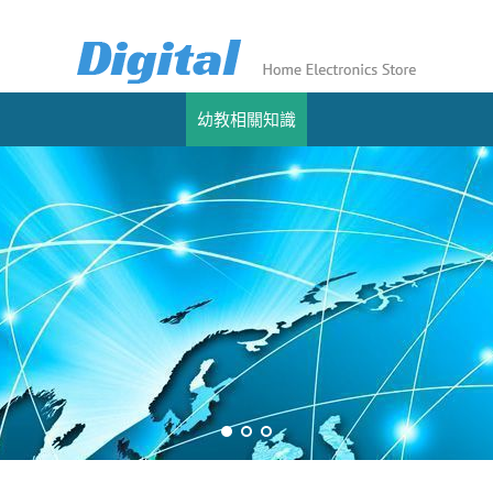
幼教相關知識