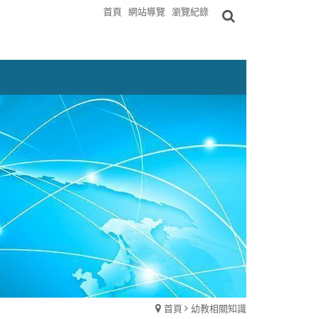
首頁
網站導覽
瀏覽紀錄
首頁
幼教相關知識