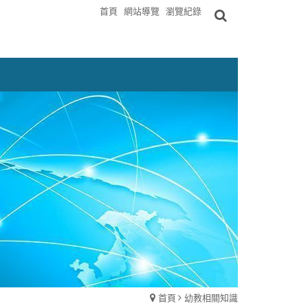
首頁
網站導覽
瀏覽紀錄
首頁
幼教相關知識