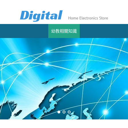
幼教相關知識