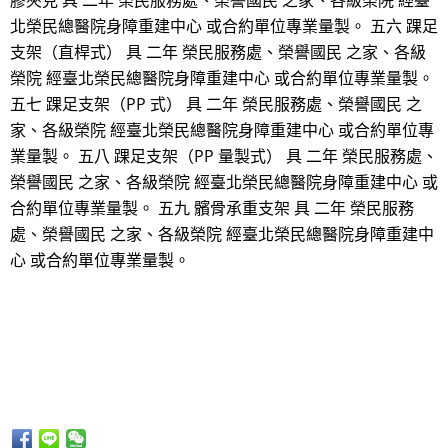
膠夾克 具 二年 榮民服務處、榮譽國民 之家、各級榮院 經臺
北榮民總醫院身障重建中心 或合約單位專業量製。 五六 踝足
支架（直桿式） 具 二年 榮民服務處、榮譽國民 之家、各級
榮院 經臺北榮民總醫院身障重建中心 或合約單位專業量製。
五七 踝足支架（PP 式） 具 二年 榮民服務處、榮譽國民 之
家、各級榮院 經臺北榮民總醫院身障重建中心 或合約單位專
業量製。 五八 踝足支架（PP 量製式） 具 二年 榮民服務處、
榮譽國民 之家、各級榮院 經臺北榮民總醫院身障重建中心 或
合約單位專業量製。 五九 髕骨承重支架 具 二年 榮民服務
處、榮譽國民 之家、各級榮院 經臺北榮民總醫院身障重建中
心 或合約單位專業量製。