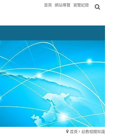
首頁
網站導覽
瀏覽紀錄
首頁
幼教相關知識