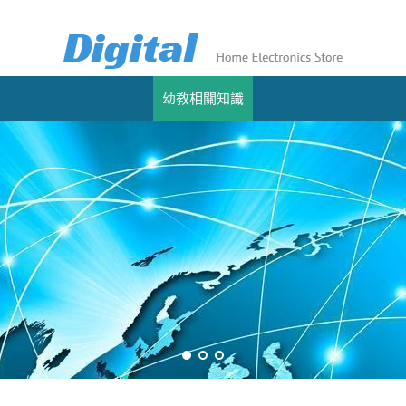
幼教相關知識