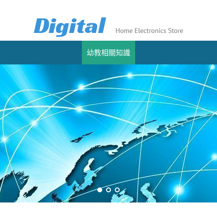
幼教相關知識