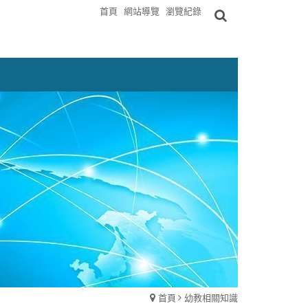
首頁
網站導覽
瀏覽紀錄
首頁
幼教相關知識