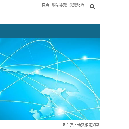
首頁
網站導覽
瀏覽紀錄
首頁
幼教相關知識