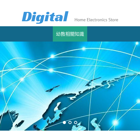
幼教相關知識