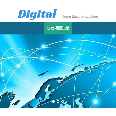
幼教相關知識