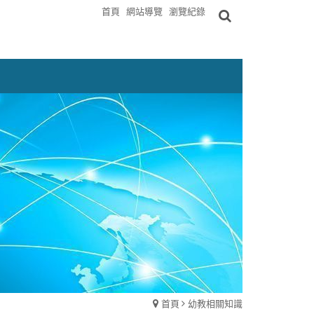
首頁
網站導覽
瀏覽紀錄
首頁
幼教相關知識