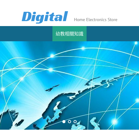
幼教相關知識