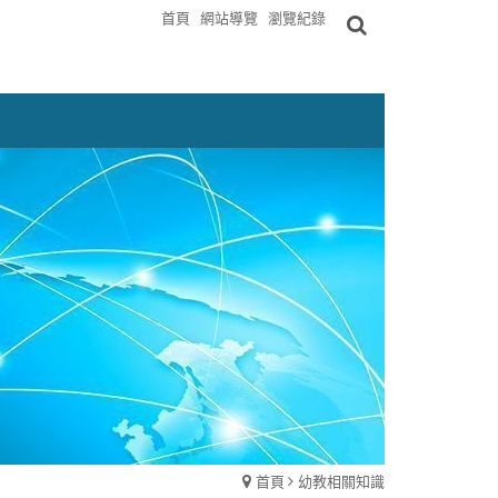
首頁
網站導覽
瀏覽紀錄
首頁
幼教相關知識