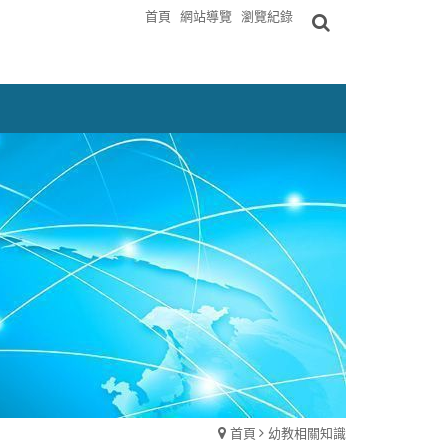
首頁
網站導覽
瀏覽紀錄
首頁
幼教相關知識