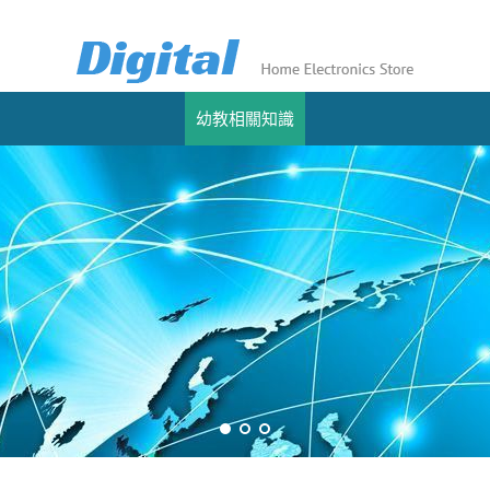
幼教相關知識