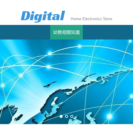
幼教相關知識