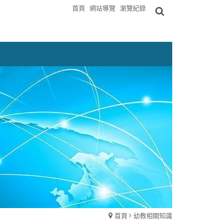
首頁
網站導覽
瀏覽紀錄
首頁
幼教相關知識