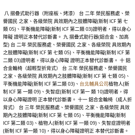
八 摺疊式助行器（附座板、烤漆） 台 二年 榮民服務處、榮
譽國民 之家、各級榮院 具效期內之肢體障礙(新制 ICF 第 七
類 05)、平衡機能障礙(新制 ICF 第二類 03)證明者，得以身心
障礙 證明正本替代診斷書。 九 摺疊式助行器(鋁合金、加高
型) 台 二年 榮民服務處、榮譽國民 之家、各級榮院 具效期內
之肢體障礙(新制 ICF 第 七類 05)、平衡機能障礙(新制 ICF 第
二類 03)證明者，得以身心障礙 證明正本替代診斷書。 十 鋁
合金輪椅（超輕型折背式） 台 三年 榮民服務處、榮譽國民
之家、各級榮院 具效期內之肢體障礙(新制 ICF 第 七類 05)、
平衡機能障礙(新制 ICF 第二類 03)、
台北輔具公司
植物人(新
制 ICF 第 一類 09)、失智症(新制 ICF 第一 類 10)證明者，得
以身心障礙證明 正本替代診斷書。 十一 鋁合金輪椅（成人折
背式） 台 三年 榮民服務處、榮譽國民 之家、各級榮院 具效
期內之肢體障礙(新制 ICF 第 七類 05)、平衡機能障礙(新制
ICF 第二類 03)、植物人(新制 ICF 第 一類 09)、失智症證明者
(新制 ICF 第一類 10)，得以身心障礙證明正 本替代診斷書。