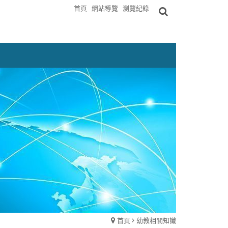
首頁
網站導覽
瀏覽紀錄
首頁
幼教相關知識