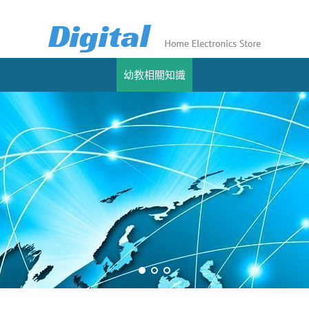
幼教相關知識